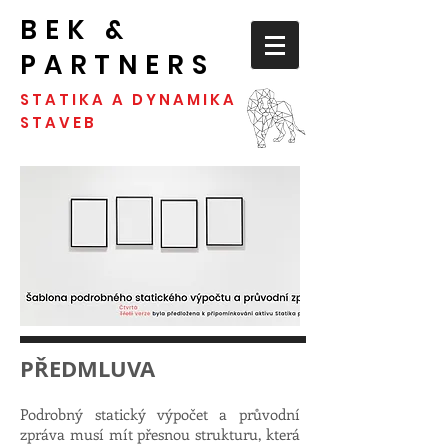
BEK &
PARTNERS
STATIKA A DYNAMIKA
STAVEB
PŘEDMLUVA
Podrobný statický výpočet a průvodní
zpráva musí mít přesnou strukturu, která